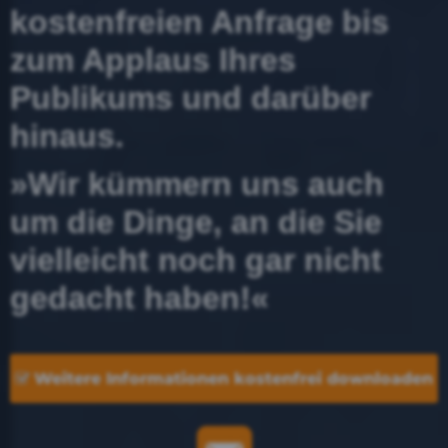
kostenfreien Anfrage bis
zum Applaus Ihres
Publikums und darüber
hinaus.
»Wir kümmern uns auch
um die Dinge, an die Sie
vielleicht noch gar nicht
gedacht haben!«
Weitere Informationen kostenfrei downloaden