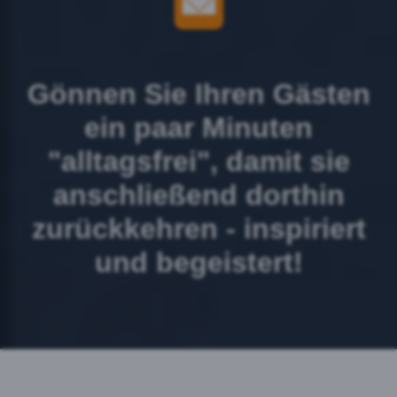
Gönnen Sie Ihren Gästen
ein paar Minuten
"alltagsfrei", damit sie
anschließend dorthin
zurückkehren - inspiriert
und begeistert!