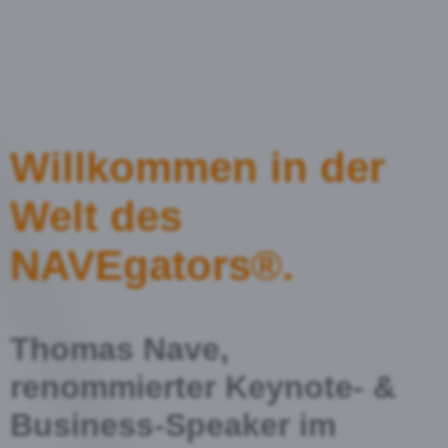
Willkommen in der
Welt des
NAVEgators®.
Thomas Nave,
renommierter Keynote- &
Business-Speaker im