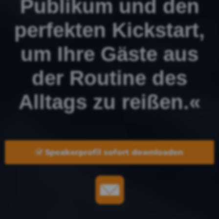
Publikum und den
perfekten Kickstart,
um Ihre Gäste aus
der Routine des
Alltags zu reißen.«
Speakerprofil sofort downloaden