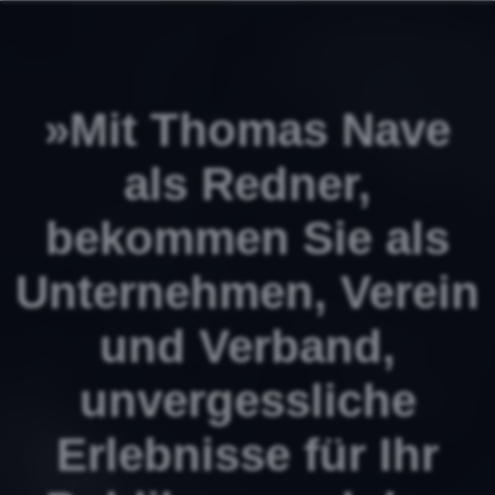
»Mit Thomas Nave
als Redner,
bekommen Sie als
Unternehmen, Verein
und Verband,
unvergessliche
Erlebnisse für Ihr